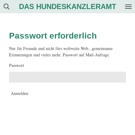
DAS HUNDESKANZLERAMT
Zum
Hauptinhalt
springen
Passwort erforderlich
Nur für Freunde und nicht fürs weltweite Web...gemeinsame
Erinnerungen und vieles mehr. Passwort auf Mail-Anfrage.
Passwort
Anmelden