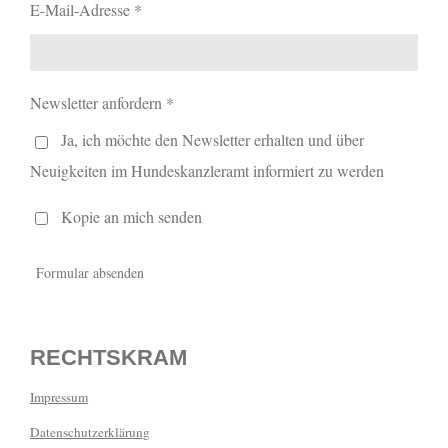
E-Mail-Adresse *
Newsletter anfordern *
Ja, ich möchte den Newsletter erhalten und über
Neuigkeiten im Hundeskanzleramt informiert zu werden
Kopie an mich senden
Formular absenden
RECHTSKRAM
Impressum
Datenschutzerklärung