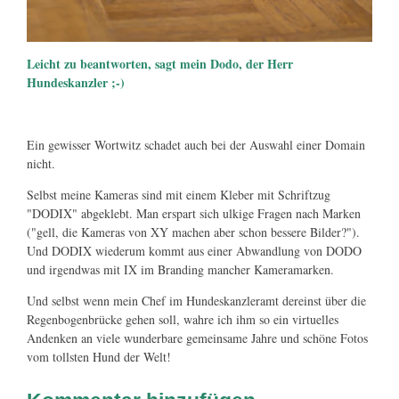
Leicht zu beantworten, sagt mein Dodo, der Herr
Hundeskanzler ;-)
Ein gewisser Wortwitz schadet auch bei der Auswahl einer Domain
nicht.
Selbst meine Kameras sind mit einem Kleber mit Schriftzug
"DODIX" abgeklebt. Man erspart sich ulkige Fragen nach Marken
("gell, die Kameras von XY machen aber schon bessere Bilder?").
Und DODIX wiederum kommt aus einer Abwandlung von DODO
und irgendwas mit IX im Branding mancher Kameramarken.
Und selbst wenn mein Chef im Hundeskanzleramt dereinst über die
Regenbogenbrücke gehen soll, wahre ich ihm so ein virtuelles
Andenken an viele wunderbare gemeinsame Jahre und schöne Fotos
vom tollsten Hund der Welt!