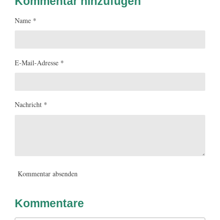
Kommentar hinzufügen
Name *
E-Mail-Adresse *
Nachricht *
Kommentar absenden
Kommentare