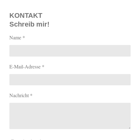
KONTAKT
Schreib mir!
Name *
E-Mail-Adresse *
Nachricht *