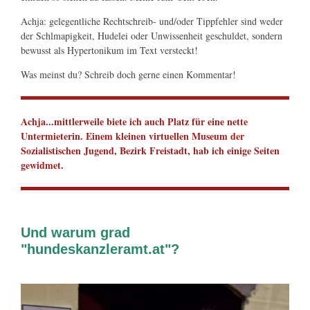
Achja: gelegentliche Rechtschreib- und/oder Tippfehler sind weder
der Schlmapigkeit, Hudelei oder Unwissenheit geschuldet, sondern
bewusst als Hypertonikum im Text versteckt!
Was meinst du? Schreib doch gerne einen Kommentar!
Achja...mittlerweile biete ich auch Platz für eine nette
Untermieterin. Einem kleinen virtuellen Museum der
Sozialistischen Jugend, Bezirk Freistadt, hab ich einige Seiten
gewidmet.
Und warum grad
"hundeskanzleramt.at"?