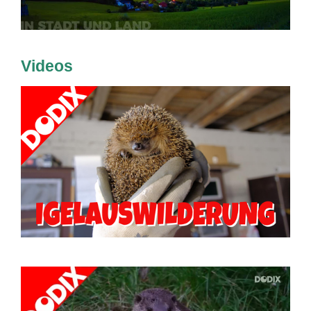
Videos