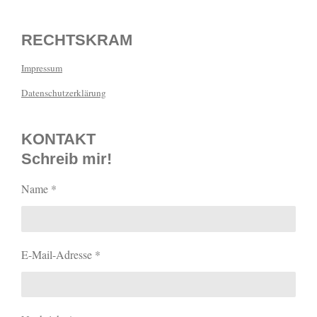
RECHTSKRAM
Impressum
Datenschutzerklärung
KONTAKT
Schreib mir!
Name *
E-Mail-Adresse *