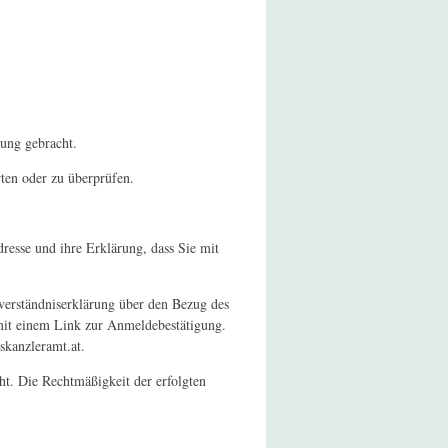
ung gebracht.
rten oder zu überprüfen.
resse und ihre Erklärung, dass Sie mit
verständniserklärung über den Bezug des
 mit einem Link zur Anmeldebestätigung.
skanzleramt.at.
t. Die Rechtmäßigkeit der erfolgten