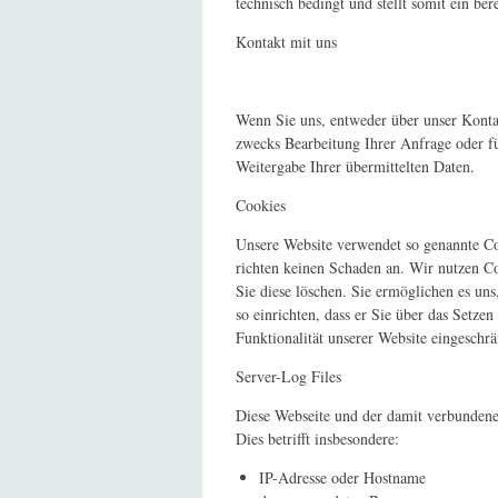
technisch bedingt und stellt somit ein be
Kontakt mit uns
Wenn Sie uns, entweder über unser Konta
zwecks Bearbeitung Ihrer Anfrage oder fü
Weitergabe Ihrer übermittelten Daten.
Cookies
Unsere Website verwendet so genannte Coo
richten keinen Schaden an. Wir nutzen Co
Sie diese löschen. Sie ermöglichen es u
so einrichten, dass er Sie über das Setze
Funktionalität unserer Website eingeschrä
Server-Log Files
Diese Webseite und der damit verbundene
Dies betrifft insbesondere:
IP-Adresse oder Hostname