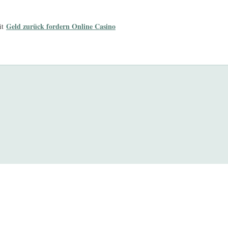
Geld zurück fordern Online Casino
it