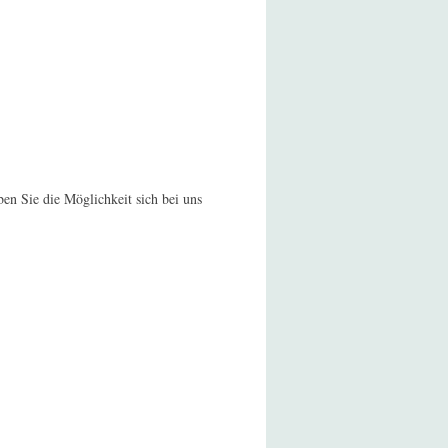
en Sie die Möglichkeit sich bei uns