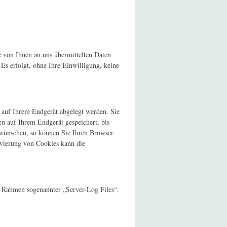
e von Ihnen an uns übermittelten Daten
Es erfolgt, ohne Ihre Einwilligung, keine
s auf Ihrem Endgerät abgelegt werden. Sie
en auf Ihrem Endgerät gespeichert, bis
 wünschen, so können Sie Ihren Browser
tivierung von Cookies kann die
 Rahmen sogenannter „Server-Log Files“.