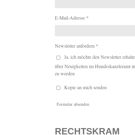
E-Mail-Adresse *
Newsletter anfordern *
Ja, ich möchte den Newsletter erhalt
über Neuigkeiten im Hundeskanzleramt in
zu werden
Kopie an mich senden
Formular absenden
RECHTSKRAM