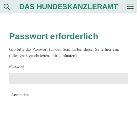
DAS HUNDESKANZLERAMT
Zum
Hauptinhalt
springen
Passwort erforderlich
Gib bitte das Passwort für den Seminarteil dieser Seite hier ein.
(alles groß geschrieben, mit Umlauten)
Passwort
Anmelden