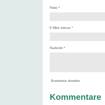
Name *
E-Mail-Adresse *
Nachricht *
Kommentar absenden
Kommentare