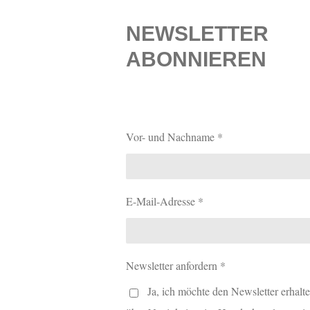
NEWSLETTER
ABONNIEREN
Vor- und Nachname *
E-Mail-Adresse *
Newsletter anfordern *
Ja, ich möchte den Newsletter erhalt