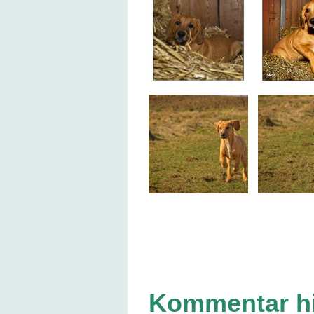
Kommentar h