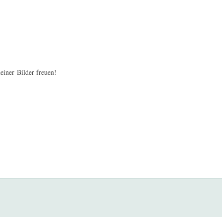
iner Bilder freuen!