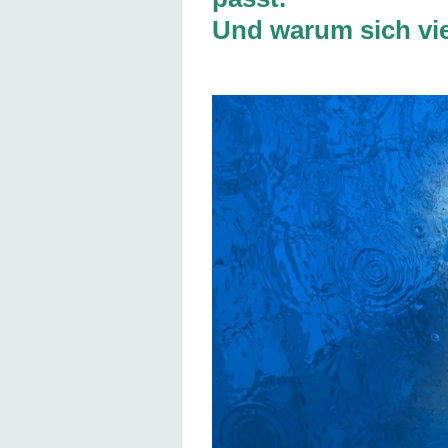
Und warum sich vie