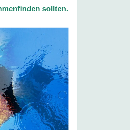
mmenfinden sollten.