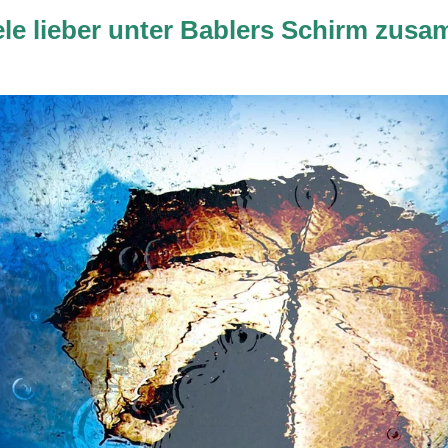
le lieber unter Bablers Schirm zusa