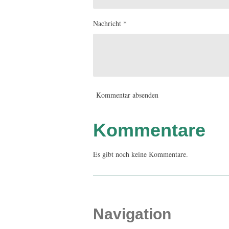
Nachricht *
Kommentar absenden
Kommentare
Es gibt noch keine Kommentare.
Navigation